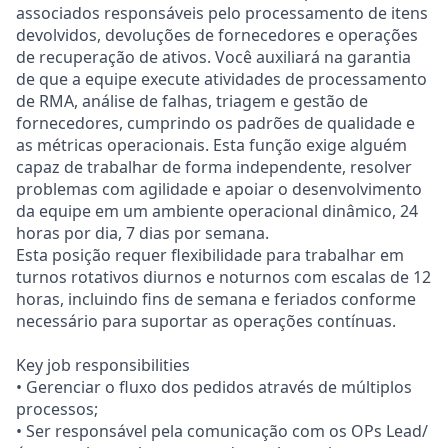
associados responsáveis pelo processamento de itens
devolvidos, devoluções de fornecedores e operações
de recuperação de ativos. Você auxiliará na garantia
de que a equipe execute atividades de processamento
de RMA, análise de falhas, triagem e gestão de
fornecedores, cumprindo os padrões de qualidade e
as métricas operacionais. Esta função exige alguém
capaz de trabalhar de forma independente, resolver
problemas com agilidade e apoiar o desenvolvimento
da equipe em um ambiente operacional dinâmico, 24
horas por dia, 7 dias por semana.
Esta posição requer flexibilidade para trabalhar em
turnos rotativos diurnos e noturnos com escalas de 12
horas, incluindo fins de semana e feriados conforme
necessário para suportar as operações contínuas.
Key job responsibilities
• Gerenciar o fluxo dos pedidos através de múltiplos
processos;
• Ser responsável pela comunicação com os OPs Lead/