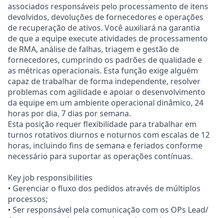
associados responsáveis pelo processamento de itens
devolvidos, devoluções de fornecedores e operações
de recuperação de ativos. Você auxiliará na garantia
de que a equipe execute atividades de processamento
de RMA, análise de falhas, triagem e gestão de
fornecedores, cumprindo os padrões de qualidade e
as métricas operacionais. Esta função exige alguém
capaz de trabalhar de forma independente, resolver
problemas com agilidade e apoiar o desenvolvimento
da equipe em um ambiente operacional dinâmico, 24
horas por dia, 7 dias por semana.
Esta posição requer flexibilidade para trabalhar em
turnos rotativos diurnos e noturnos com escalas de 12
horas, incluindo fins de semana e feriados conforme
necessário para suportar as operações contínuas.
Key job responsibilities
• Gerenciar o fluxo dos pedidos através de múltiplos
processos;
• Ser responsável pela comunicação com os OPs Lead/