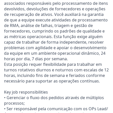
associados responsáveis pelo processamento de itens
devolvidos, devoluções de fornecedores e operações
de recuperação de ativos. Você auxiliará na garantia
de que a equipe execute atividades de processamento
de RMA, análise de falhas, triagem e gestão de
fornecedores, cumprindo os padrões de qualidade e
as métricas operacionais. Esta função exige alguém
capaz de trabalhar de forma independente, resolver
problemas com agilidade e apoiar o desenvolvimento
da equipe em um ambiente operacional dinâmico, 24
horas por dia, 7 dias por semana.
Esta posição requer flexibilidade para trabalhar em
turnos rotativos diurnos e noturnos com escalas de 12
horas, incluindo fins de semana e feriados conforme
necessário para suportar as operações contínuas.
Key job responsibilities
• Gerenciar o fluxo dos pedidos através de múltiplos
processos;
• Ser responsável pela comunicação com os OPs Lead/