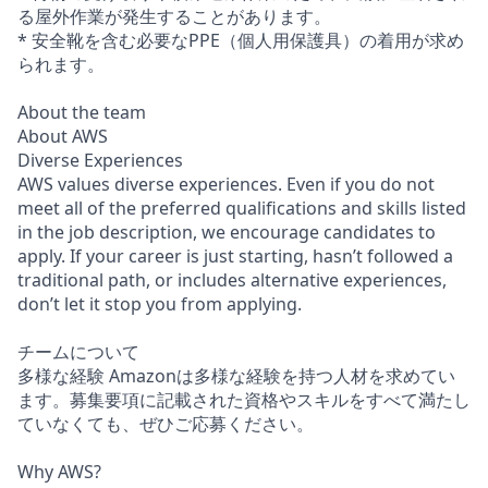
る屋外作業が発生することがあります。
* 安全靴を含む必要なPPE（個人用保護具）の着用が求め
られます。
About the team
About AWS
Diverse Experiences
AWS values diverse experiences. Even if you do not
meet all of the preferred qualifications and skills listed
in the job description, we encourage candidates to
apply. If your career is just starting, hasn’t followed a
traditional path, or includes alternative experiences,
don’t let it stop you from applying.
チームについて
多様な経験 Amazonは多様な経験を持つ人材を求めてい
ます。募集要項に記載された資格やスキルをすべて満たし
ていなくても、ぜひご応募ください。
Why AWS?