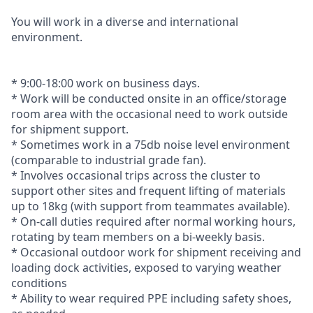
You will work in a diverse and international
environment.
* 9:00-18:00 work on business days.
* Work will be conducted onsite in an office/storage
room area with the occasional need to work outside
for shipment support.
* Sometimes work in a 75db noise level environment
(comparable to industrial grade fan).
* Involves occasional trips across the cluster to
support other sites and frequent lifting of materials
up to 18kg (with support from teammates available).
* On-call duties required after normal working hours,
rotating by team members on a bi-weekly basis.
* Occasional outdoor work for shipment receiving and
loading dock activities, exposed to varying weather
conditions
* Ability to wear required PPE including safety shoes,