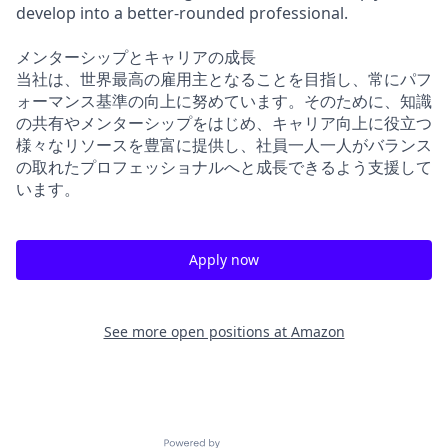
develop into a better-rounded professional.
メンターシップとキャリアの成長
当社は、世界最高の雇用主となることを目指し、常にパフ
ォーマンス基準の向上に努めています。そのために、知識
の共有やメンターシップをはじめ、キャリア向上に役立つ
様々なリソースを豊富に提供し、社員一人一人がバランス
の取れたプロフェッショナルへと成長できるよう支援して
います。
Apply now
See more open positions at
Amazon