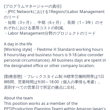
[プログラムマネージャーの責任]
・JPFC Networkにおける1RegionのLabor Management
のリード
・短期（3ヶ月）、中期（6ヶ月）、長期（1～3年）のそ
れぞれにおける運用コストの削減。
・Labor Management分野のプロジェクトのリード
A day in the life
[Working style] ・Flextime ※ Standard working hours
8 hours/day and business hours is 9-18 (also consider
personal circumstances). All business days are spent in
the designated office or other company location.
[勤務形態] ・フレックスタイム制 ※標準労働時間帯は1日
8時間、営業時間は9:00～18:00（個人の事情も考慮）。
原則すべての営業日で所定の拠点に出社。
About the team
This position works as a member of the
PPT(Production Planning Team) within Amazon Japan's