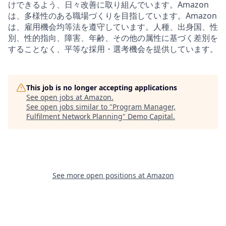
けできるよう、日々改善に取り組んでいます。Amazon
は、多様性のある職場づくりを目指しています。Amazon
は、雇用機会均等法を遵守しています。人種、出身国、性
別、性的指向、障害、年齢、その他の属性に基づく差別を
することなく、平等な採用・選考機会を提供しています。
This job is no longer accepting applications
See open jobs at
Amazon
.
See open jobs similar to "
Program Manager,
Fulfilment Network Planning
"
Demo Capital
.
See more open positions at
Amazon